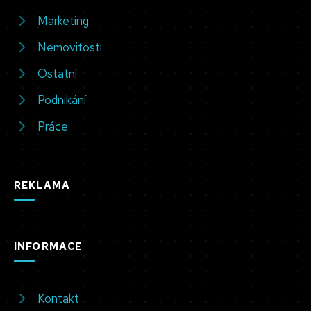
Marketing
Nemovitosti
Ostatní
Podnikání
Práce
REKLAMA
INFORMACE
Kontakt