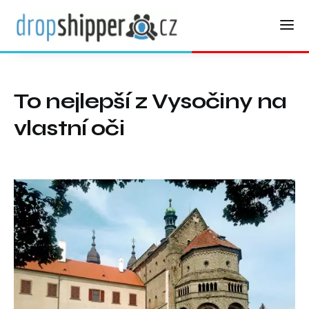
To nejlepší z Vysočiny na
vlastní oči