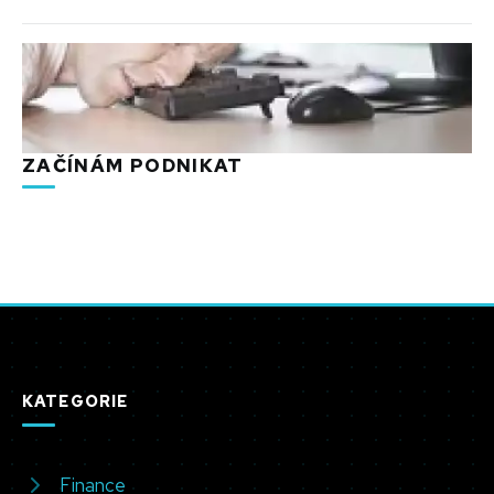
ZAČÍNÁM PODNIKAT
KATEGORIE
Finance