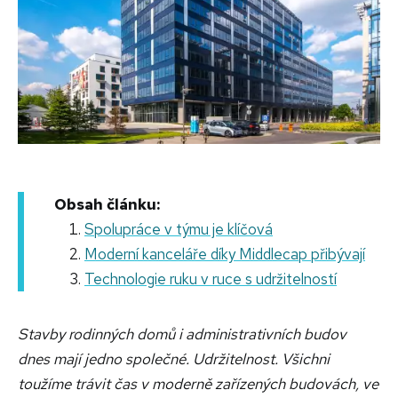
Obsah článku:
Spolupráce v týmu je klíčová
Moderní kanceláře díky Middlecap přibývají
Technologie ruku v ruce s udržitelností
Stavby rodinných domů i administrativních budov
dnes mají jedno společné. Udržitelnost. Všichni
toužíme trávit čas v moderně zařízených budovách, ve