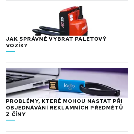
JAK SPRÁVNĚ VYBRAT PALETOVÝ
VOZÍK?
PROBLÉMY, KTERÉ MOHOU NASTAT PŘI
OBJEDNÁVÁNÍ REKLAMNÍCH PŘEDMĚTŮ
Z ČÍNY