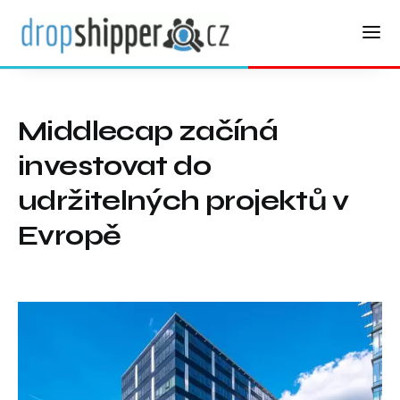
Middlecap začíná
investovat do
udržitelných projektů v
Evropě