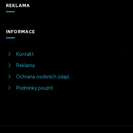
REKLAMA
INFORMACE
Kontakt
Reklama
Ochrana osobních údajů
Podmínky použití