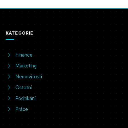
KATEGORIE
Finance
Marketing
Nemovitosti
Ostatní
Podnikání
Práce