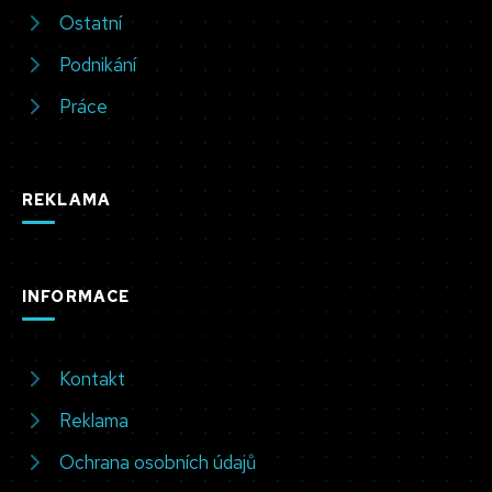
Ostatní
Podnikání
Práce
REKLAMA
INFORMACE
Kontakt
Reklama
Ochrana osobních údajů