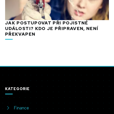
JAK POSTUPOVAT PŘI POJISTNÉ
UDÁLOSTI? KDO JE PŘIPRAVEN, NENÍ
PŘEKVAPEN
KATEGORIE
Finance