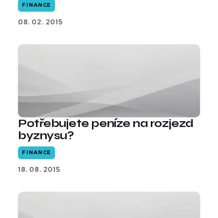
FINANCE
08. 02. 2015
Potřebujete peníze na rozjezd
byznysu?
FINANCE
18. 08. 2015