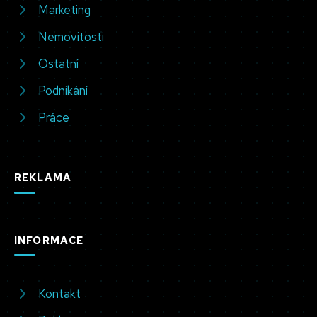
Marketing
Nemovitosti
Ostatní
Podnikání
Práce
REKLAMA
INFORMACE
Kontakt