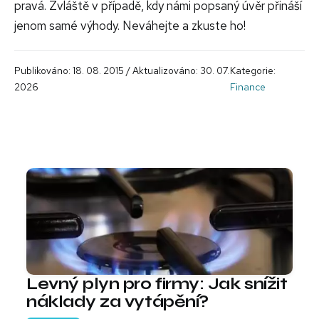
pravá. Zvláště v případě, kdy námi popsaný úvěr přináší
jenom samé výhody. Neváhejte a zkuste ho!
Publikováno: 18. 08. 2015 / Aktualizováno: 30. 07.
Kategorie:
2026
Finance
Levný plyn pro firmy: Jak snížit
náklady za vytápění?