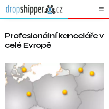
Profesionální kanceláře v
celé Evropě