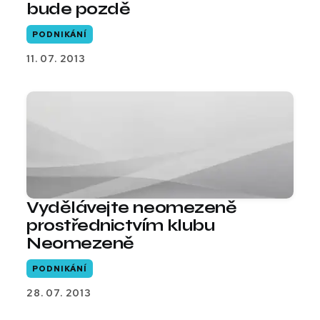
bude pozdě
PODNIKÁNÍ
11. 07. 2013
Vydělávejte neomezeně
prostřednictvím klubu
Neomezeně
PODNIKÁNÍ
28. 07. 2013