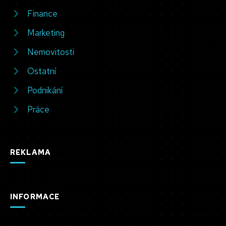
Finance
Marketing
Nemovitosti
Ostatní
Podnikání
Práce
REKLAMA
INFORMACE