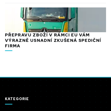
PŘEPRAVU ZBOŽÍ V RÁMCI EU VÁM
VÝRAZNĚ USNADNÍ ZKUŠENÁ SPEDIČNÍ
FIRMA
KATEGORIE