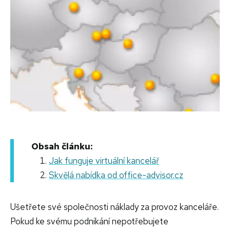
Obsah článku:
Jak funguje virtuální kancelář
Skvělá nabídka od office-advisor.cz
Ušetřete své společnosti náklady za provoz kanceláře.
Pokud ke svému podnikání nepotřebujete