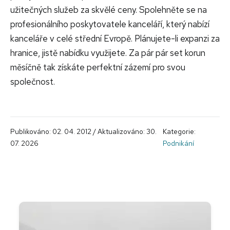
užitečných služeb za skvělé ceny. Spolehněte se na
profesionálního poskytovatele kanceláří, který nabízí
kanceláře v celé střední Evropě. Plánujete-li expanzi za
hranice, jistě nabídku využijete. Za pár pár set korun
měsíčně tak získáte perfektní zázemí pro svou
společnost.
Publikováno: 02. 04. 2012 / Aktualizováno: 30.
Kategorie:
07. 2026
Podnikání