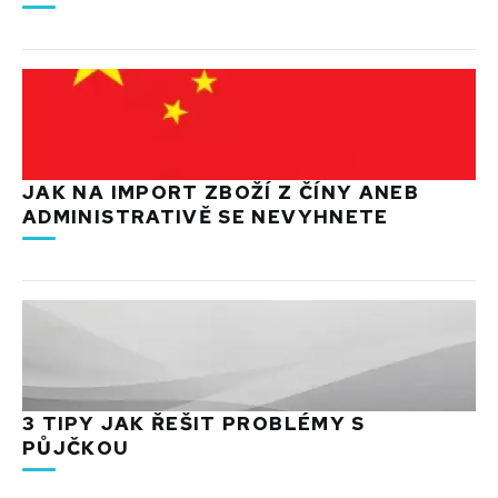
JAK NA IMPORT ZBOŽÍ Z ČÍNY ANEB
ADMINISTRATIVĚ SE NEVYHNETE
3 TIPY JAK ŘEŠIT PROBLÉMY S
PŮJČKOU