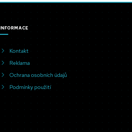
INFORMACE
Kontakt
Reklama
Ochrana osobních údajů
Podmínky použití