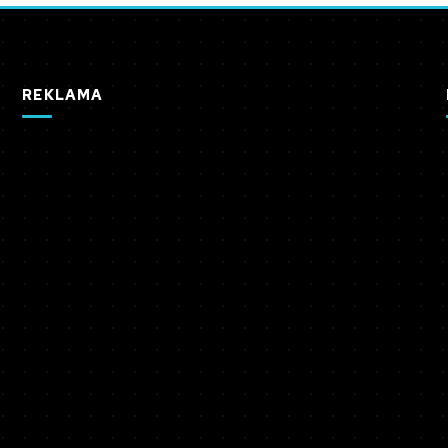
REKLAMA