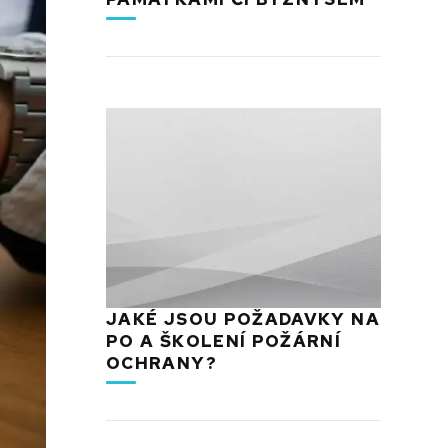
JAKÉ JSOU POŽADAVKY NA
PO A ŠKOLENÍ POŽÁRNÍ
OCHRANY?