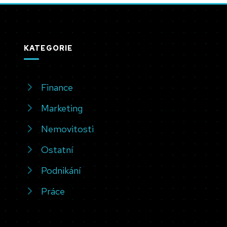
KATEGORIE
Finance
Marketing
Nemovitosti
Ostatní
Podnikání
Práce