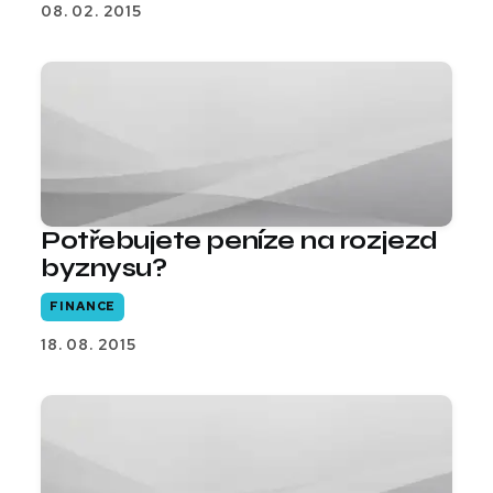
08. 02. 2015
Potřebujete peníze na rozjezd
byznysu?
FINANCE
18. 08. 2015