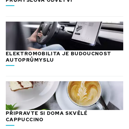
ELEKTROMOBILITA JE BUDOUCNOST
AUTOPRŮMYSLU
PŘIPRAVTE SI DOMA SKVĚLÉ
CAPPUCCINO