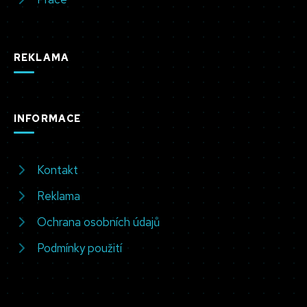
REKLAMA
INFORMACE
Kontakt
Reklama
Ochrana osobních údajů
Podmínky použití