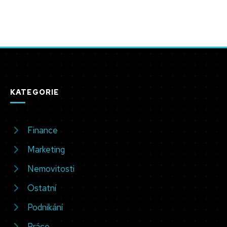
KATEGORIE
Finance
Marketing
Nemovitosti
Ostatní
Podnikání
Práce