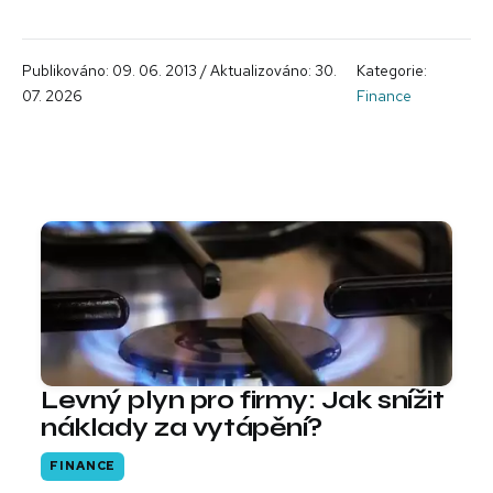
Publikováno: 09. 06. 2013 / Aktualizováno: 30.
Kategorie:
07. 2026
Finance
Levný plyn pro firmy: Jak snížit
náklady za vytápění?
FINANCE