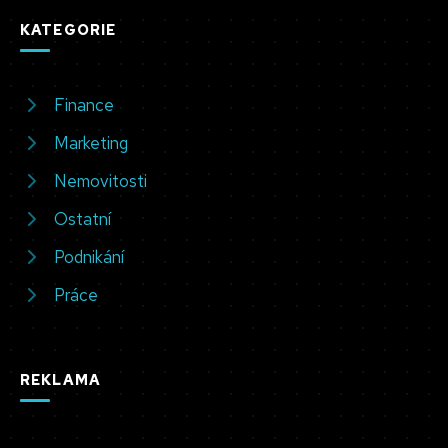
KATEGORIE
Finance
Marketing
Nemovitosti
Ostatní
Podnikání
Práce
REKLAMA