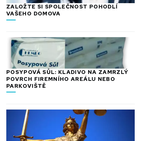
ZALOŽTE SI SPOLEČNOST POHODLÍ
VAŠEHO DOMOVA
POSYPOVÁ SŮL: KLADIVO NA ZAMRZLÝ
POVRCH FIREMNÍHO AREÁLU NEBO
PARKOVIŠTĚ