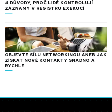
4 DŮVODY, PROČ LIDÉ KONTROLUJÍ
ZÁZNAMY V REGISTRU EXEKUCÍ
OBJEVTE SÍLU NETWORKINGU ANEB JAK
ZÍSKAT NOVÉ KONTAKTY SNADNO A
RYCHLE