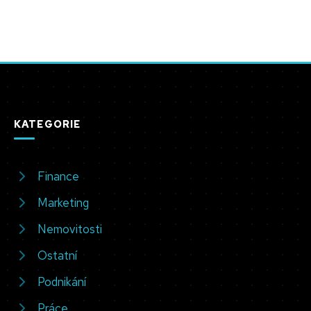
KATEGORIE
Finance
Marketing
Nemovitosti
Ostatní
Podnikání
Práce