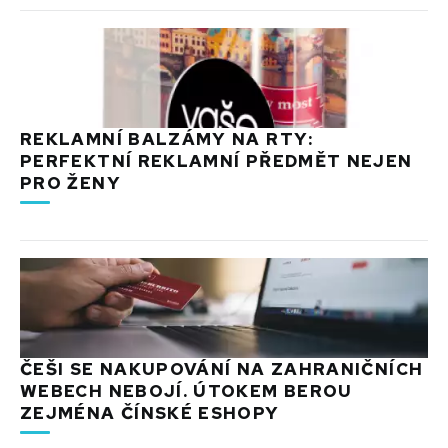
REKLAMNÍ BALZÁMY NA RTY:
PERFEKTNÍ REKLAMNÍ PŘEDMĚT NEJEN
PRO ŽENY
ČEŠI SE NAKUPOVÁNÍ NA ZAHRANIČNÍCH
WEBECH NEBOJÍ. ÚTOKEM BEROU
ZEJMÉNA ČÍNSKÉ ESHOPY