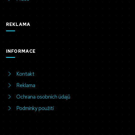
REKLAMA
INFORMACE
Kontakt
Reklama
Ochrana osobních údajů
Podmínky použití