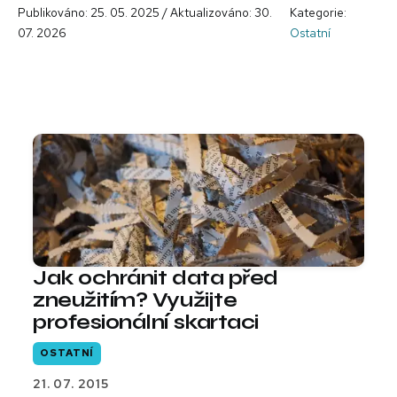
Publikováno: 25. 05. 2025 / Aktualizováno: 30.
Kategorie:
07. 2026
Ostatní
Jak ochránit data před
zneužitím? Využijte
profesionální skartaci
OSTATNÍ
21. 07. 2015