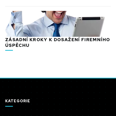
ZÁSADNÍ KROKY K DOSAŽENÍ FIREMNÍHO
ÚSPĚCHU
KATEGORIE