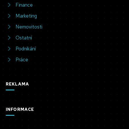
Finance
Marketing
Nemovitosti
Ostatní
Podnikání
Práce
REKLAMA
INFORMACE