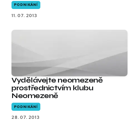
PODNIKÁNÍ
11. 07. 2013
Vydělávejte neomezeně
prostřednictvím klubu
Neomezeně
PODNIKÁNÍ
28. 07. 2013