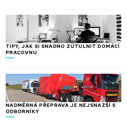
TIPY, JAK SI SNADNO ZÚTULNIT DOMÁCÍ
PRACOVNU
NADMĚRNÁ PŘEPRAVA JE NEJSNAZŠÍ S
ODBORNÍKY