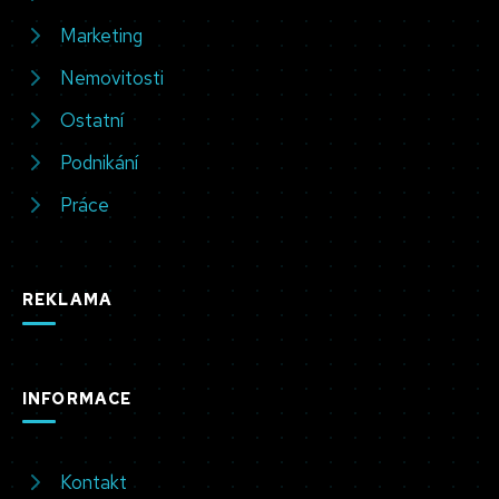
Marketing
Nemovitosti
Ostatní
Podnikání
Práce
REKLAMA
INFORMACE
Kontakt