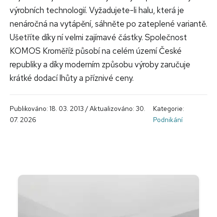
výrobních technologií. Vyžadujete-li halu, která je
nenáročná na vytápění, sáhněte po zateplené variantě.
Ušetříte díky ní velmi zajímavé částky. Společnost
KOMOS Kroměříž působí na celém území České
republiky a díky moderním způsobu výroby zaručuje
krátké dodací lhůty a příznivé ceny.
Publikováno: 18. 03. 2013 / Aktualizováno: 30.
Kategorie:
07. 2026
Podnikání