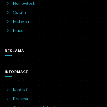
Nemovitosti
Ostatní
Podnikání
Práce
REKLAMA
INFORMACE
Kontakt
Reklama