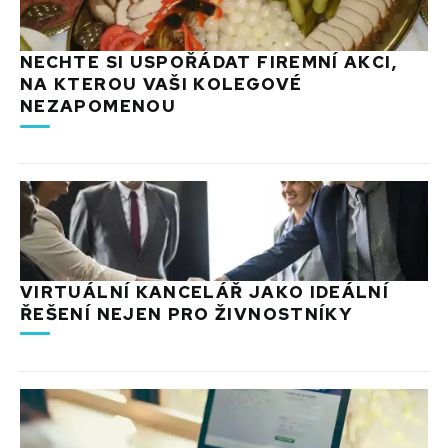
NECHTE SI USPOŘÁDAT FIREMNÍ AKCI,
NA KTEROU VAŠI KOLEGOVÉ
NEZAPOMENOU
VIRTUÁLNÍ KANCELÁŘ JAKO IDEÁLNÍ
ŘEŠENÍ NEJEN PRO ŽIVNOSTNÍKY