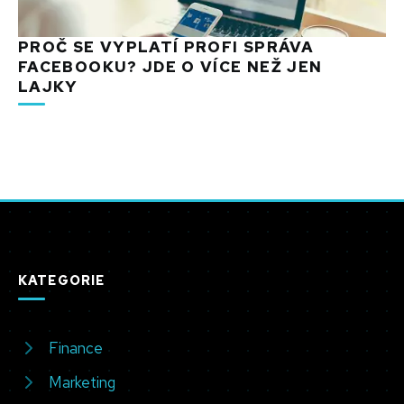
PROČ SE VYPLATÍ PROFI SPRÁVA
FACEBOOKU? JDE O VÍCE NEŽ JEN
LAJKY
KATEGORIE
Finance
Marketing