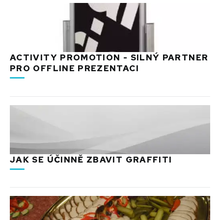
ACTIVITY PROMOTION - SILNÝ PARTNER
PRO OFFLINE PREZENTACI
JAK SE ÚČINNĚ ZBAVIT GRAFFITI