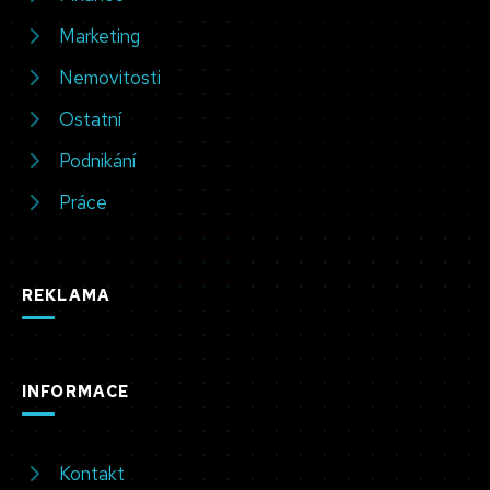
Marketing
Nemovitosti
Ostatní
Podnikání
Práce
REKLAMA
INFORMACE
Kontakt