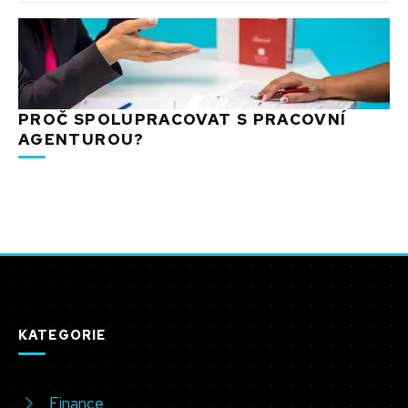
PROČ SPOLUPRACOVAT S PRACOVNÍ
AGENTUROU?
KATEGORIE
Finance