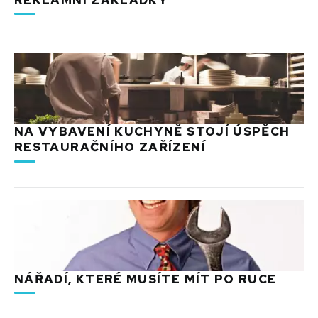
NA VYBAVENÍ KUCHYNĚ STOJÍ ÚSPĚCH
RESTAURAČNÍHO ZAŘÍZENÍ
NÁŘADÍ, KTERÉ MUSÍTE MÍT PO RUCE