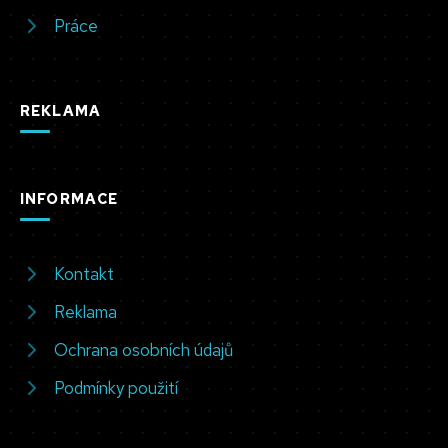
Práce
REKLAMA
INFORMACE
Kontakt
Reklama
Ochrana osobních údajů
Podmínky použití