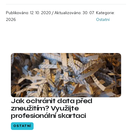
Publikováno: 12. 10. 2020 / Aktualizováno: 30. 07.
Kategorie:
2026
Ostatní
Jak ochránit data před
zneužitím? Využijte
profesionální skartaci
OSTATNÍ