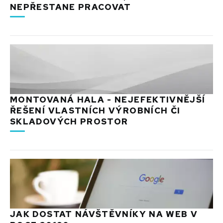
NEPŘESTANE PRACOVAT
MONTOVANÁ HALA - NEJEFEKTIVNĚJŠÍ
ŘEŠENÍ VLASTNÍCH VÝROBNÍCH ČI
SKLADOVÝCH PROSTOR
JAK DOSTAT NÁVŠTĚVNÍKY NA WEB V