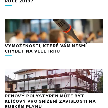
ROCE 2019?
VYMOŽENOSTI, KTERÉ VÁM NESMÍ
CHYBĚT NA VELETRHU
PĚNOVÝ POLYSTYREN MŮŽE BÝT
KLÍČOVÝ PRO SNÍŽENÍ ZÁVISLOSTI NA
RUSKÉM PLYNU