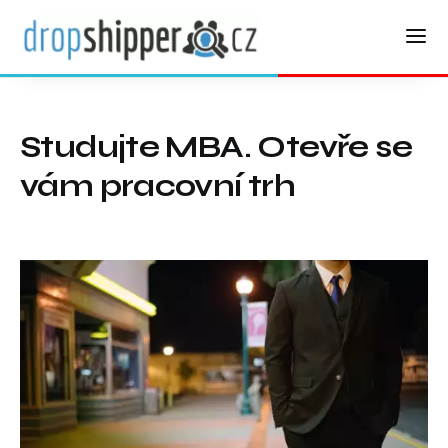
Studujte MBA. Otevře se
vám pracovní trh