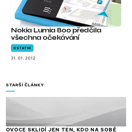
Nokia Lumia 800 předčila
všechna očekávání
OSTATNÍ
31. 01. 2012
STARŠÍ ČLÁNKY
OVOCE SKLIDÍ JEN TEN, KDO NA SOBĚ