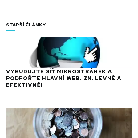
STARŠÍ ČLÁNKY
VYBUDUJTE SÍŤ MIKROSTRÁNEK A
PODPOŘTE HLAVNÍ WEB. ZN. LEVNĚ A
EFEKTIVNĚ!