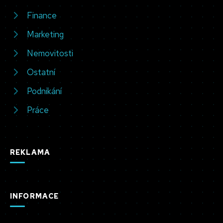
Finance
Marketing
Nemovitosti
Ostatní
Podnikání
Práce
REKLAMA
INFORMACE