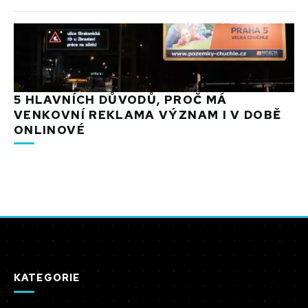
5 HLAVNÍCH DŮVODŮ, PROČ MÁ
VENKOVNÍ REKLAMA VÝZNAM I V DOBĚ
ONLINOVÉ
KATEGORIE