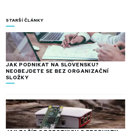
STARŠÍ ČLÁNKY
JAK PODNIKAT NA SLOVENSKU?
NEOBEJDETE SE BEZ ORGANIZAČNÍ
SLOŽKY