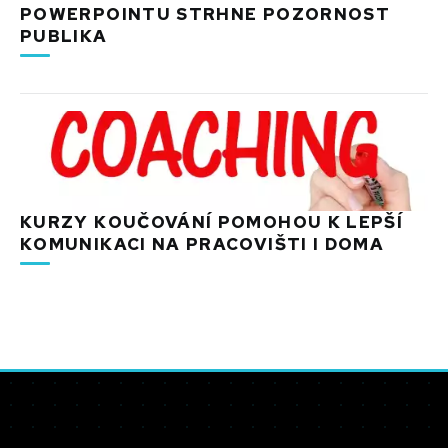
POWERPOINTU STRHNE POZORNOST
PUBLIKA
KURZY KOUČOVÁNÍ POMOHOU K LEPŠÍ
KOMUNIKACI NA PRACOVIŠTI I DOMA