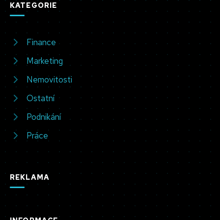
KATEGORIE
Finance
Marketing
Nemovitosti
Ostatní
Podnikání
Práce
REKLAMA