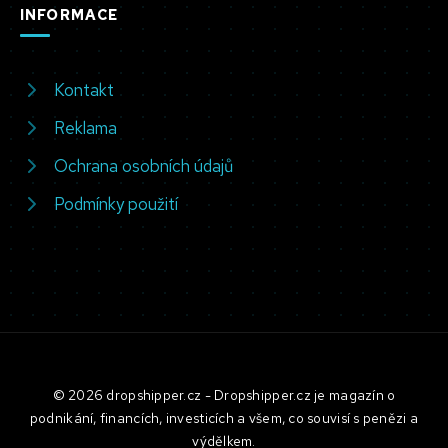
INFORMACE
Kontakt
Reklama
Ochrana osobních údajů
Podmínky použití
© 2026 dropshipper.cz - Dropshipper.cz je magazín o
podnikání, financích, investicích a všem, co souvisí s penězi a
výdělkem.