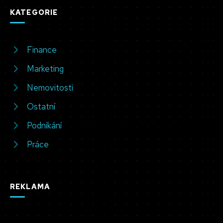
KATEGORIE
Finance
Marketing
Nemovitosti
Ostatní
Podnikání
Práce
REKLAMA