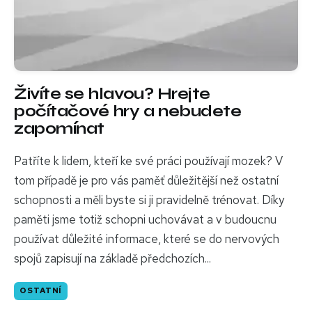
Živíte se hlavou? Hrejte
počítačové hry a nebudete
zapomínat
Patříte k lidem, kteří ke své práci používají mozek? V
tom případě je pro vás paměť důležitější než ostatní
schopnosti a měli byste si ji pravidelně trénovat. Díky
paměti jsme totiž schopni uchovávat a v budoucnu
používat důležité informace, které se do nervových
spojů zapisují na základě předchozích...
OSTATNÍ