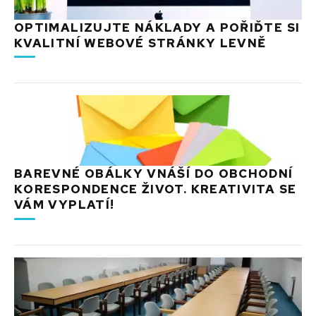
OPTIMALIZUJTE NÁKLADY A POŘIĎTE SI
KVALITNÍ WEBOVÉ STRÁNKY LEVNĚ
BAREVNÉ OBÁLKY VNÁŠÍ DO OBCHODNÍ
KORESPONDENCE ŽIVOT. KREATIVITA SE
VÁM VYPLATÍ!