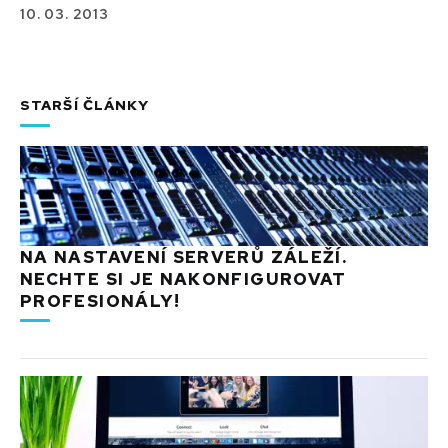
10. 03. 2013
STARŠÍ ČLÁNKY
NA NASTAVENÍ SERVERŮ ZÁLEŽÍ.
NECHTE SI JE NAKONFIGUROVAT
PROFESIONÁLY!