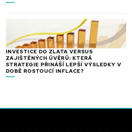
INVESTICE DO ZLATA VERSUS
ZAJIŠTĚNÝCH ÚVĚRŮ: KTERÁ
STRATEGIE PŘINÁŠÍ LEPŠÍ VÝSLEDKY V
DOBĚ ROSTOUCÍ INFLACE?