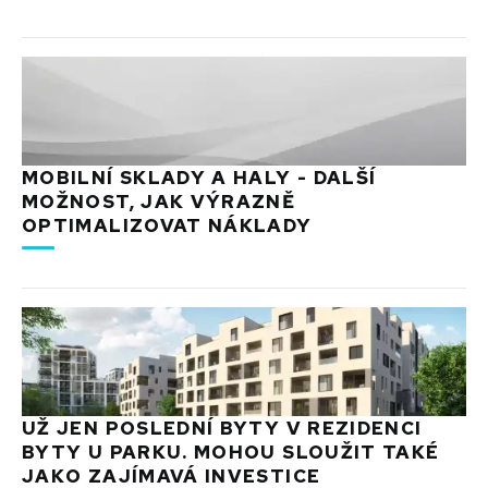
MOBILNÍ SKLADY A HALY - DALŠÍ
MOŽNOST, JAK VÝRAZNĚ
OPTIMALIZOVAT NÁKLADY
UŽ JEN POSLEDNÍ BYTY V REZIDENCI
BYTY U PARKU. MOHOU SLOUŽIT TAKÉ
JAKO ZAJÍMAVÁ INVESTICE