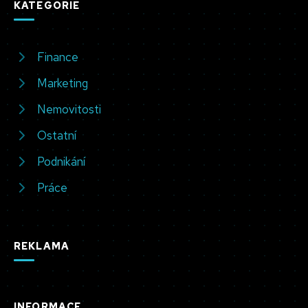
KATEGORIE
Finance
Marketing
Nemovitosti
Ostatní
Podnikání
Práce
REKLAMA
INFORMACE