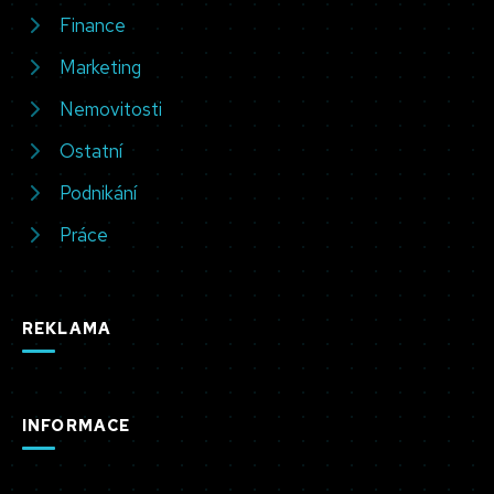
Finance
Marketing
Nemovitosti
Ostatní
Podnikání
Práce
REKLAMA
INFORMACE