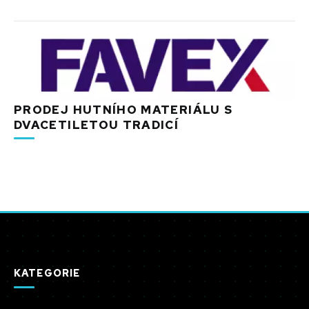
PRODEJ HUTNÍHO MATERIÁLU S
DVACETILETOU TRADICÍ
KATEGORIE