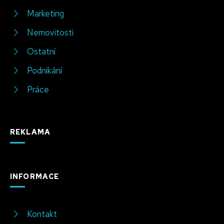
Marketing
Nemovitosti
Ostatní
Podnikání
Práce
REKLAMA
INFORMACE
Kontakt