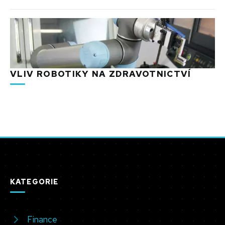
VLIV ROBOTIKY NA ZDRAVOTNICTVÍ
KATEGORIE
Finance