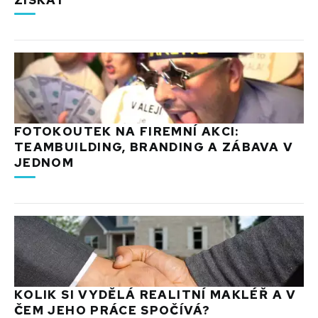
FOTOKOUTEK NA FIREMNÍ AKCI:
TEAMBUILDING, BRANDING A ZÁBAVA V
JEDNOM
KOLIK SI VYDĚLÁ REALITNÍ MAKLÉŘ A V
ČEM JEHO PRÁCE SPOČÍVÁ?