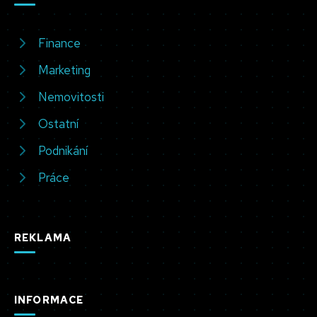
Finance
Marketing
Nemovitosti
Ostatní
Podnikání
Práce
REKLAMA
INFORMACE