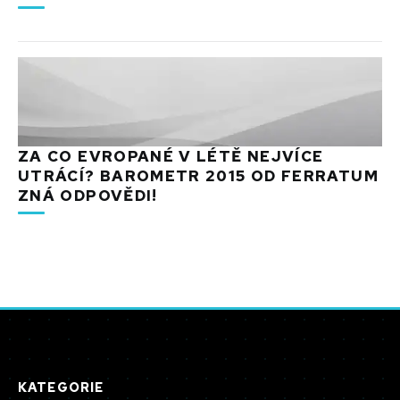
ZA CO EVROPANÉ V LÉTĚ NEJVÍCE
UTRÁCÍ? BAROMETR 2015 OD FERRATUM
ZNÁ ODPOVĚDI!
KATEGORIE