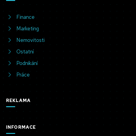
Finance
Marketing
Nemovitosti
Ostatní
Podnikání
Práce
REKLAMA
INFORMACE