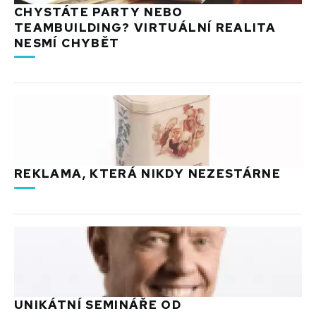
CHYSTÁTE PARTY NEBO
TEAMBUILDING? VIRTUÁLNÍ REALITA
NESMÍ CHYBĚT
REKLAMA, KTERÁ NIKDY NEZESTÁRNE
UNIKÁTNÍ SEMINÁŘE OD