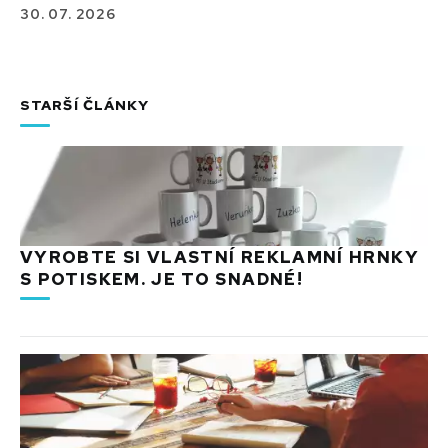
30. 07. 2026
STARŠÍ ČLÁNKY
VYROBTE SI VLASTNÍ REKLAMNÍ HRNKY
S POTISKEM. JE TO SNADNÉ!