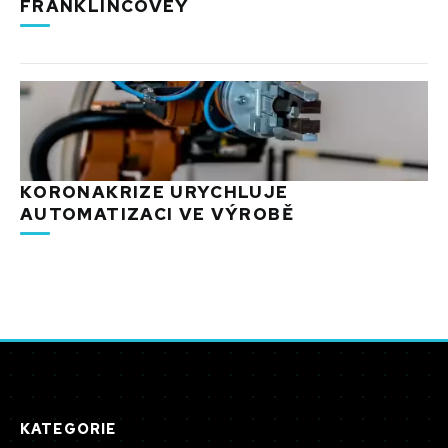
FRANKLINCOVEY
KORONAKRIZE URYCHLUJE
AUTOMATIZACI VE VÝROBĚ
KATEGORIE