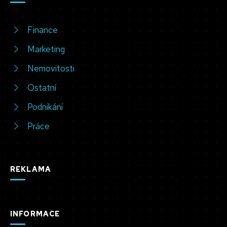
Finance
Marketing
Nemovitosti
Ostatní
Podnikání
Práce
REKLAMA
INFORMACE