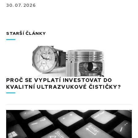
30. 07. 2026
STARŠÍ ČLÁNKY
PROČ SE VYPLATÍ INVESTOVAT DO
KVALITNÍ ULTRAZVUKOVÉ ČISTIČKY?