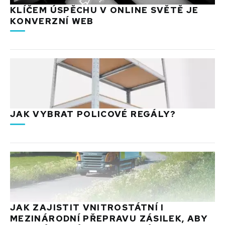
KLÍČEM ÚSPĚCHU V ONLINE SVĚTĚ JE
KONVERZNÍ WEB
JAK VYBRAT POLICOVÉ REGÁLY?
JAK ZAJISTIT VNITROSTÁTNÍ I
MEZINÁRODNÍ PŘEPRAVU ZÁSILEK, ABY