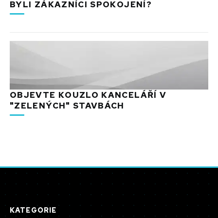
BYLI ZÁKAZNÍCI SPOKOJENÍ?
OBJEVTE KOUZLO KANCELÁŘÍ V
"ZELENÝCH" STAVBÁCH
KATEGORIE