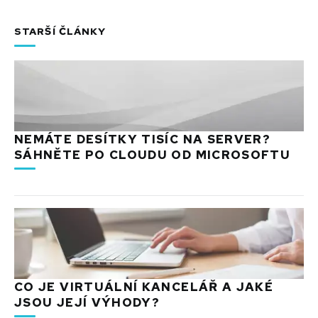
STARŠÍ ČLÁNKY
NEMÁTE DESÍTKY TISÍC NA SERVER?
SÁHNĚTE PO CLOUDU OD MICROSOFTU
CO JE VIRTUÁLNÍ KANCELÁŘ A JAKÉ
JSOU JEJÍ VÝHODY?