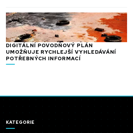
DIGITÁLNÍ POVODŇOVÝ PLÁN
UMOŽŇUJE RYCHLEJŠÍ VYHLEDÁVÁNÍ
POTŘEBNÝCH INFORMACÍ
KATEGORIE