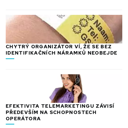
CHYTRÝ ORGANIZÁTOR VÍ, ŽE SE BEZ
IDENTIFIKAČNÍCH NÁRAMKŮ NEOBEJDE
EFEKTIVITA TELEMARKETINGU ZÁVISÍ
PŘEDEVŠÍM NA SCHOPNOSTECH
OPERÁTORA