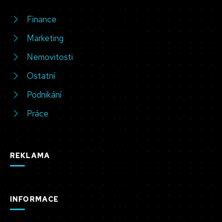
Finance
Marketing
Nemovitosti
Ostatní
Podnikání
Práce
REKLAMA
INFORMACE