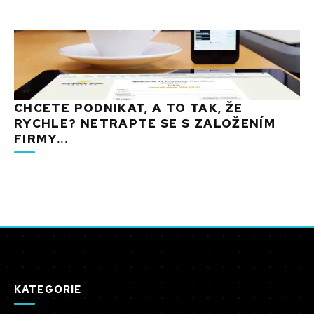
CHCETE PODNIKAT, A TO TAK, ŽE
RYCHLE? NETRAPTE SE S ZALOŽENÍM
FIRMY...
KATEGORIE