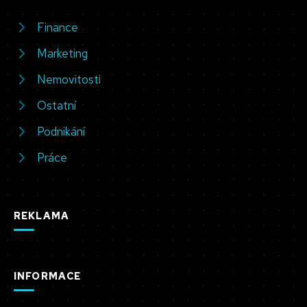
Finance
Marketing
Nemovitosti
Ostatní
Podnikání
Práce
REKLAMA
INFORMACE