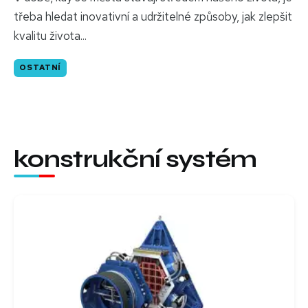
třeba hledat inovativní a udržitelné způsoby, jak zlepšit
kvalitu života...
OSTATNÍ
konstrukční systém