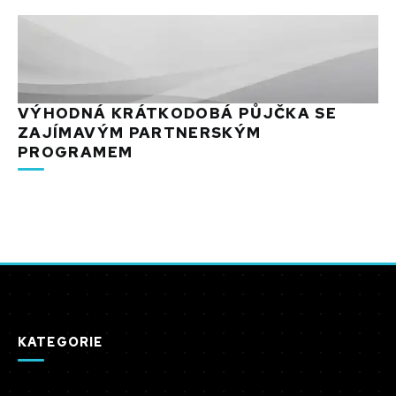
VÝHODNÁ KRÁTKODOBÁ PŮJČKA SE
ZAJÍMAVÝM PARTNERSKÝM
PROGRAMEM
KATEGORIE