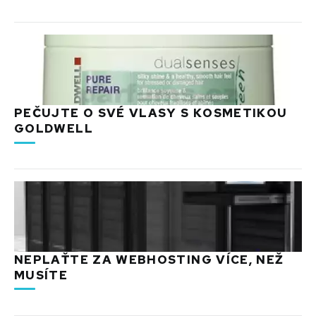
PEČUJTE O SVÉ VLASY S KOSMETIKOU
GOLDWELL
NEPLAŤTE ZA WEBHOSTING VÍCE, NEŽ
MUSÍTE