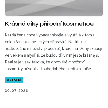
Krásná díky přírodní kosmetice
Každá žena chce vypadat skvěle a využívá k tomu
celou řadu kosmetických přípravků. Na trhu je
neskutečné množství produktů, které mají ženy skupují
ve velkém a myslí si, že budou díky nim ještě krásnější.
Realita je však taková, že obrovské množství
kosmetiky působí z dlouhodobého hlediska spíše...
OSTATNÍ
30. 07. 2026