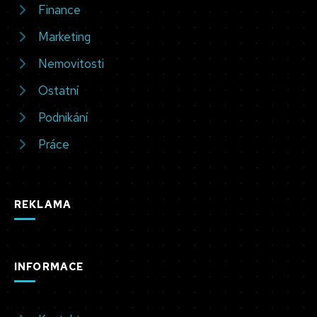
Finance
Marketing
Nemovitosti
Ostatní
Podnikání
Práce
REKLAMA
INFORMACE