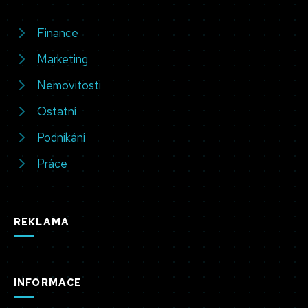
Finance
Marketing
Nemovitosti
Ostatní
Podnikání
Práce
REKLAMA
INFORMACE