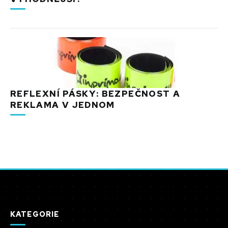
REFLEXNÍ PÁSKY: BEZPEČNOST A
REKLAMA V JEDNOM
KATEGORIE