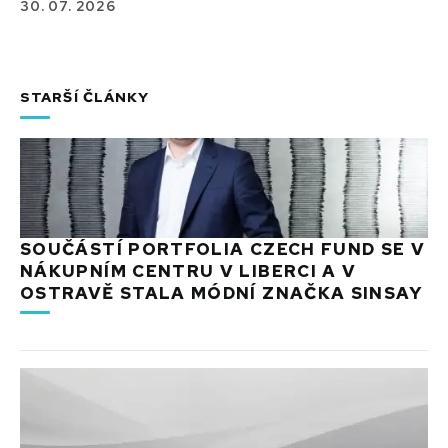
30. 07. 2026
STARŠÍ ČLÁNKY
SOUČÁSTÍ PORTFOLIA CZECH FUND SE V
NÁKUPNÍM CENTRU V LIBERCI A V
OSTRAVĚ STALA MÓDNÍ ZNAČKA SINSAY