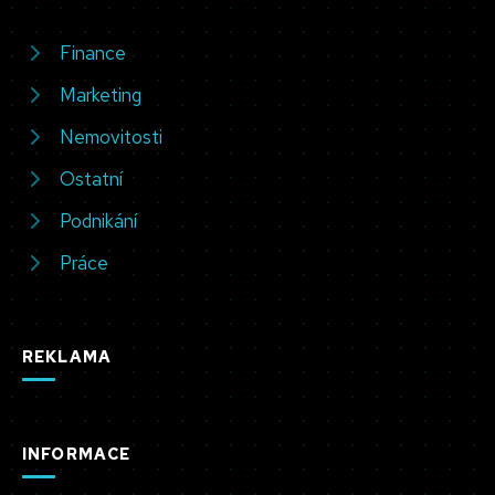
Finance
Marketing
Nemovitosti
Ostatní
Podnikání
Práce
REKLAMA
INFORMACE