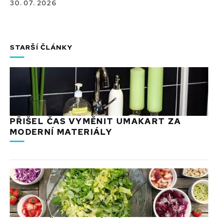
30. 07. 2026
STARŠÍ ČLÁNKY
PŘIŠEL ČAS VYMĚNIT UMAKART ZA
MODERNÍ MATERIÁLY