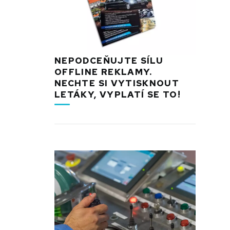
NEPODCEŇUJTE SÍLU
OFFLINE REKLAMY.
NECHTE SI VYTISKNOUT
LETÁKY, VYPLATÍ SE TO!