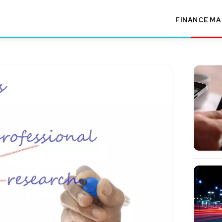
FINANCE
MA