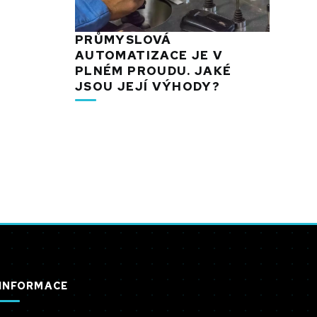
PRŮMYSLOVÁ
AUTOMATIZACE JE V
PLNÉM PROUDU. JAKÉ
JSOU JEJÍ VÝHODY?
INFORMACE