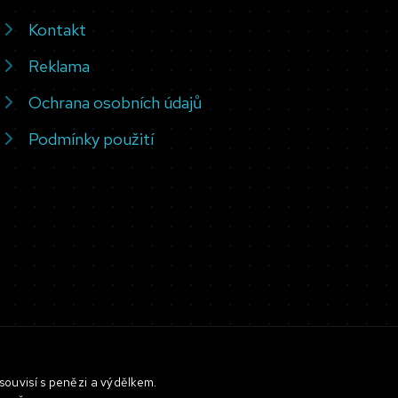
Kontakt
Reklama
Ochrana osobních údajů
Podmínky použití
souvisí s penězi a výdělkem.