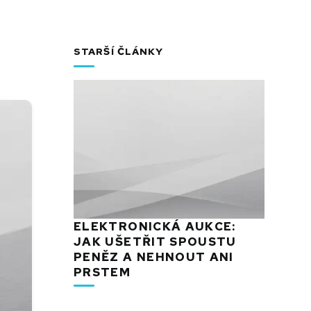
STARŠÍ ČLÁNKY
ELEKTRONICKÁ AUKCE:
JAK UŠETŘIT SPOUSTU
PENĚZ A NEHNOUT ANI
PRSTEM