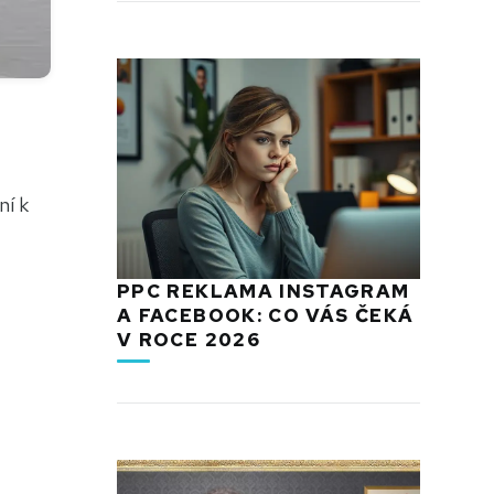
ní k
PPC REKLAMA INSTAGRAM
A FACEBOOK: CO VÁS ČEKÁ
V ROCE 2026