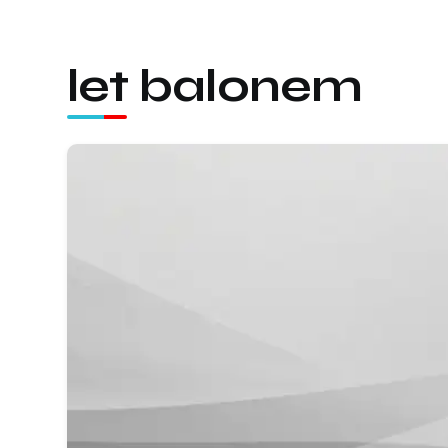
let balonem