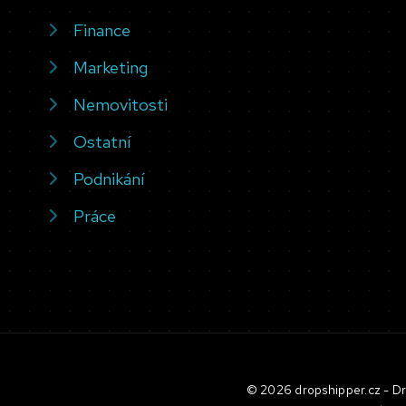
Finance
Marketing
Nemovitosti
Ostatní
Podnikání
Práce
© 2026 dropshipper.cz - Dro