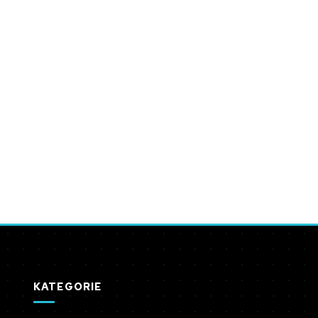
KATEGORIE