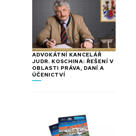
ADVOKÁTNÍ KANCELÁŘ
JUDR. KOSCHINA: ŘEŠENÍ V
OBLASTI PRÁVA, DANÍ A
ÚČENICTVÍ