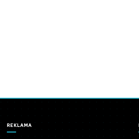
REKLAMA