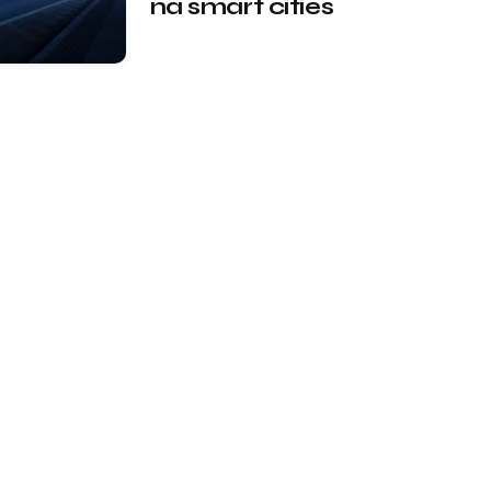
na smart cities