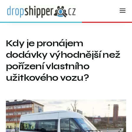
Kdy je pronájem
dodávky výhodnější než
pořízení vlastního
užitkového vozu?