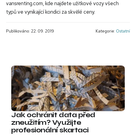
vansrenting.com, kde najdete užitkové vozy všech
typů ve vynikající kondici za skvělé ceny.
Publikováno: 22. 09. 2019
Kategorie:
Ostatní
Jak ochránit data před
zneužitím? Využijte
profesionální skartaci