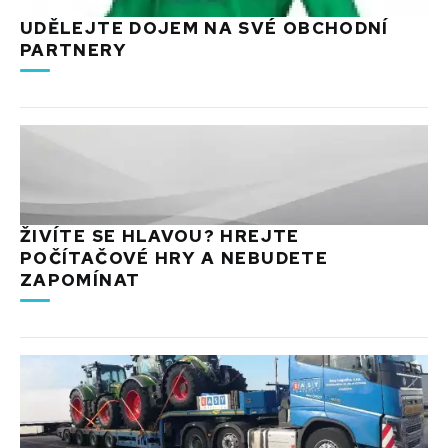
UDĚLEJTE DOJEM NA SVÉ OBCHODNÍ
PARTNERY
ŽIVÍTE SE HLAVOU? HREJTE
POČÍTAČOVÉ HRY A NEBUDETE
ZAPOMÍNAT