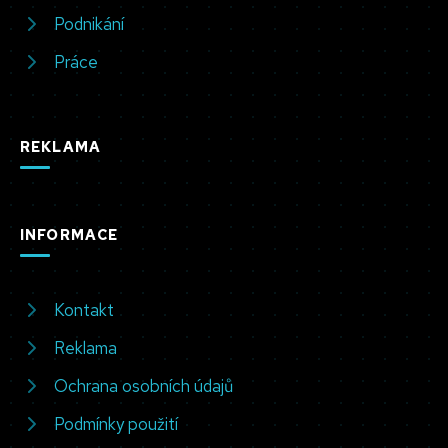
Podnikání
Práce
REKLAMA
INFORMACE
Kontakt
Reklama
Ochrana osobních údajů
Podmínky použití