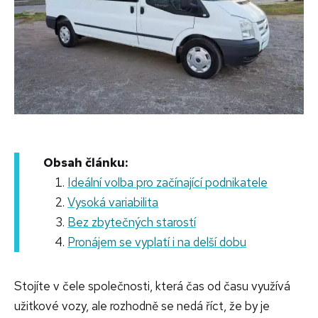
Obsah článku:
Ideální volba pro začínající podnikatele
Vysoká variabilita
Bez zbytečných starostí
Pronájem se vyplatí i na delší dobu
Stojíte v čele společnosti, která čas od času využívá
užitkové vozy, ale rozhodně se nedá říct, že by je