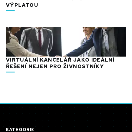
VÝPLATOU
VIRTUÁLNÍ KANCELÁŘ JAKO IDEÁLNÍ
ŘEŠENÍ NEJEN PRO ŽIVNOSTNÍKY
KATEGORIE