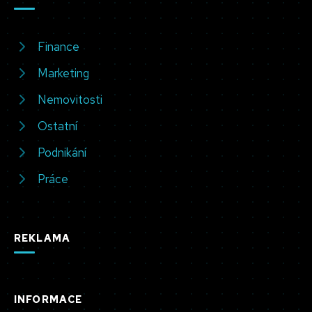
Finance
Marketing
Nemovitosti
Ostatní
Podnikání
Práce
REKLAMA
INFORMACE