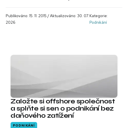
Publikováno: 15. 11. 2015 / Aktualizováno: 30. 07.
Kategorie:
2026
Podnikání
Založte si offshore společnost
a splňte si sen o podnikání bez
daňového zatížení
PODNIKÁNÍ