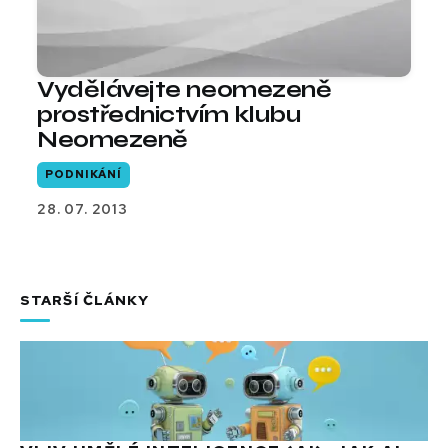
Vydělávejte neomezeně
prostřednictvím klubu
Neomezeně
PODNIKÁNÍ
28. 07. 2013
STARŠÍ ČLÁNKY