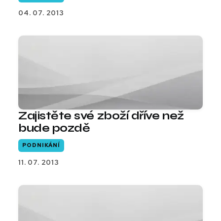
04. 07. 2013
Zajistěte své zboží dříve než
bude pozdě
PODNIKÁNÍ
11. 07. 2013