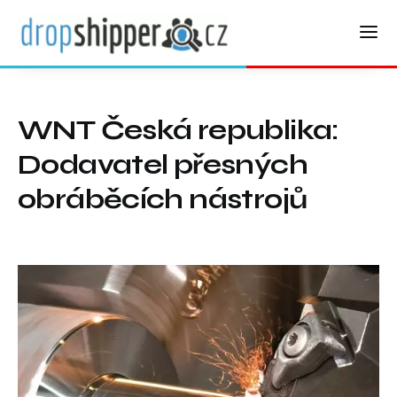
WNT Česká republika:
Dodavatel přesných
obráběcích nástrojů