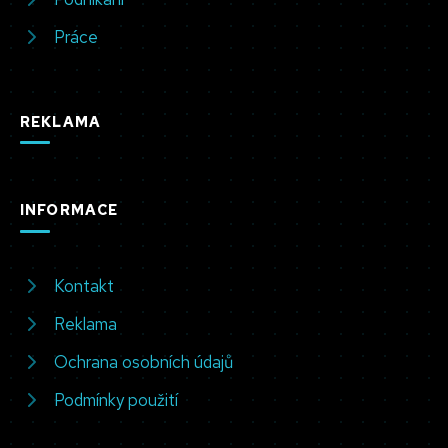
Práce
REKLAMA
INFORMACE
Kontakt
Reklama
Ochrana osobních údajů
Podmínky použití