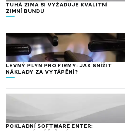
TUHÁ ZIMA SI VYŽADUJE KVALITNÍ
ZIMNÍ BUNDU
LEVNÝ PLYN PRO FIRMY: JAK SNÍŽIT
NÁKLADY ZA VYTÁPĚNÍ?
POKLADNÍ SOFTWARE ENTER: