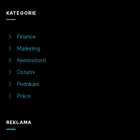
KATEGORIE
Finance
Marketing
Nemovitosti
Ostatní
Podnikání
Práce
REKLAMA