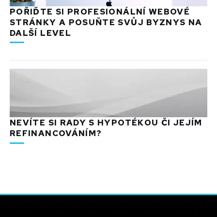
POŘIĎTE SI PROFESIONÁLNÍ WEBOVÉ
STRÁNKY A POSUŇTE SVŮJ BYZNYS NA
DALŠÍ LEVEL
NEVÍTE SI RADY S HYPOTÉKOU ČI JEJÍM
REFINANCOVÁNÍM?