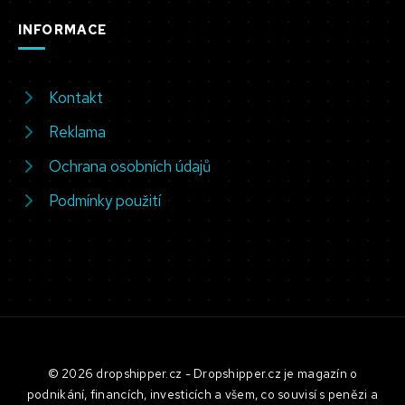
INFORMACE
Kontakt
Reklama
Ochrana osobních údajů
Podmínky použití
© 2026 dropshipper.cz - Dropshipper.cz je magazín o
podnikání, financích, investicích a všem, co souvisí s penězi a