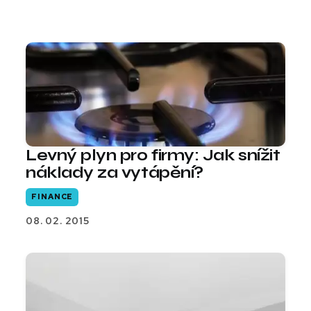
Levný plyn pro firmy: Jak snížit
náklady za vytápění?
FINANCE
08. 02. 2015