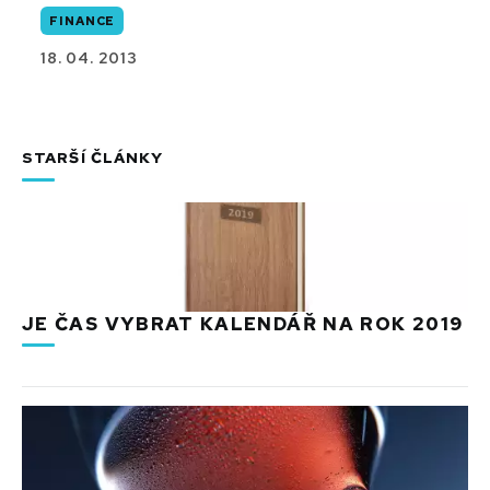
FINANCE
18. 04. 2013
STARŠÍ ČLÁNKY
JE ČAS VYBRAT KALENDÁŘ NA ROK 2019