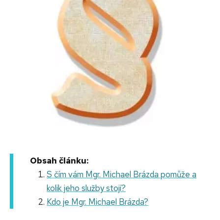
Obsah článku:
S čím vám Mgr. Michael Brázda pomůže a
kolik jeho služby stojí?
Kdo je Mgr. Michael Brázda?