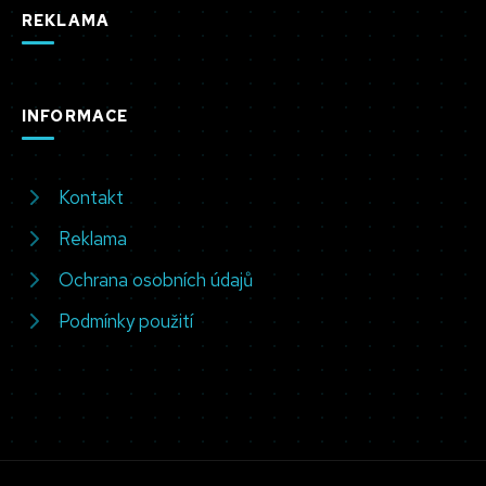
REKLAMA
INFORMACE
Kontakt
Reklama
Ochrana osobních údajů
Podmínky použití