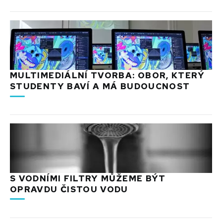
MULTIMEDIÁLNÍ TVORBA: OBOR, KTERÝ
STUDENTY BAVÍ A MÁ BUDOUCNOST
S VODNÍMI FILTRY MŮŽEME BÝT
OPRAVDU ČISTOU VODU