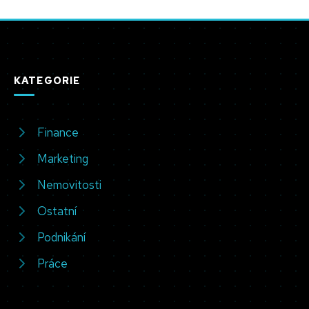
KATEGORIE
Finance
Marketing
Nemovitosti
Ostatní
Podnikání
Práce