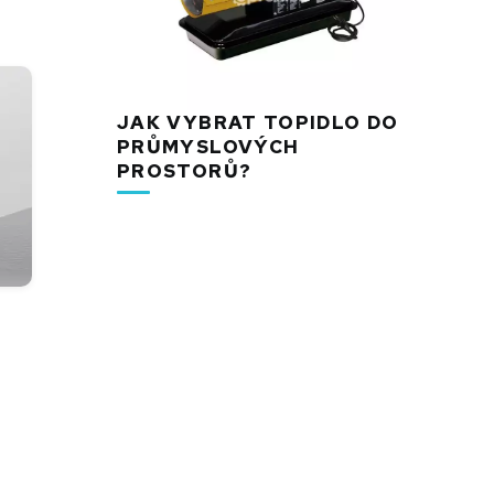
JAK VYBRAT TOPIDLO DO
PRŮMYSLOVÝCH
PROSTORŮ?