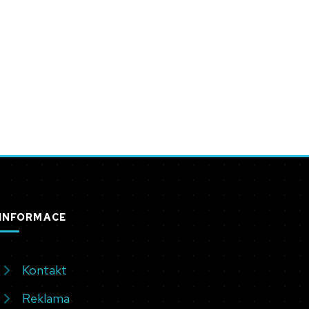
INFORMACE
Kontakt
Reklama