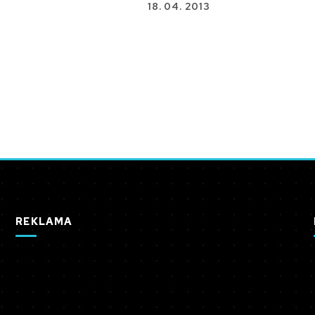
18. 04. 2013
REKLAMA