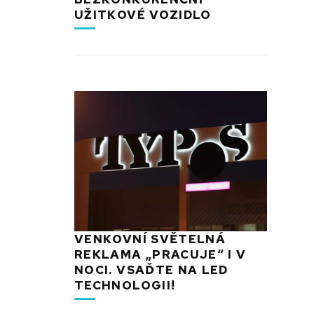
UŽITKOVÉ VOZIDLO
VENKOVNÍ SVĚTELNÁ
REKLAMA „PRACUJE“ I V
NOCI. VSAĎTE NA LED
TECHNOLOGII!