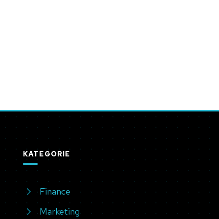
KATEGORIE
Finance
Marketing