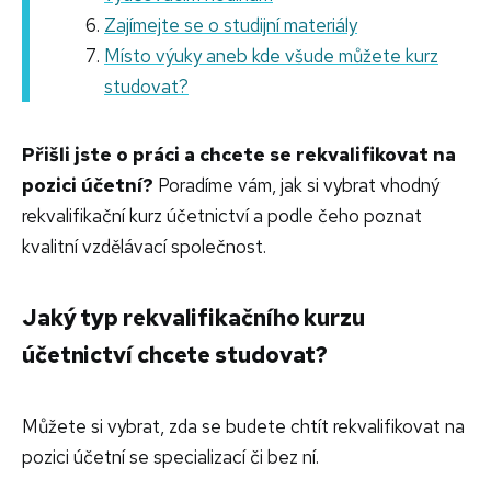
Zajímejte se o studijní materiály
Místo výuky aneb kde všude můžete kurz
studovat?
Přišli jste o práci a chcete se rekvalifikovat na
pozici účetní?
Poradíme vám, jak si vybrat vhodný
rekvalifikační kurz účetnictví a podle čeho poznat
kvalitní vzdělávací společnost.
Jaký typ rekvalifikačního kurzu
účetnictví chcete studovat?
Můžete si vybrat, zda se budete chtít rekvalifikovat na
pozici účetní se specializací či bez ní.