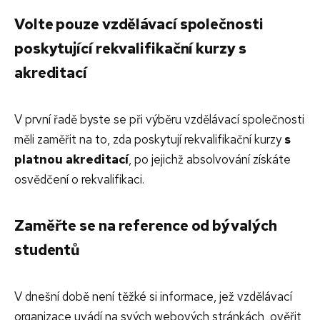
Volte pouze vzdělávací společnosti
poskytující rekvalifikační kurzy s
akreditací
V první řadě byste se při výběru vzdělávací společnosti
měli zaměřit na to, zda poskytují rekvalifikační kurzy
s
platnou akreditací
, po jejichž absolvování získáte
osvědčení o rekvalifikaci.
Zaměřte se na reference od bývalých
studentů
V dnešní době není těžké si informace, jež vzdělávací
organizace uvádí na svých webových stránkách, ověřit