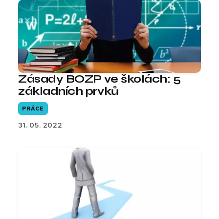
Zásady BOZP ve školách: 5
základních prvků
PRÁCE
31. 05. 2022