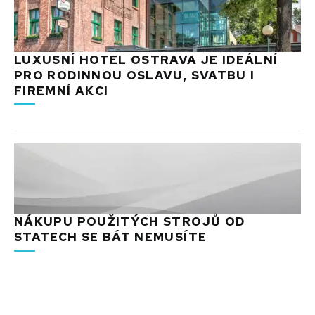
LUXUSNÍ HOTEL OSTRAVA JE IDEÁLNÍ
PRO RODINNOU OSLAVU, SVATBU I
FIREMNÍ AKCI
NÁKUPU POUŽITÝCH STROJŮ OD
STATECH SE BÁT NEMUSÍTE