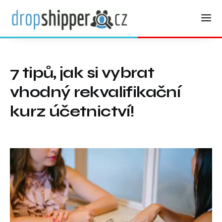
7 tipů, jak si vybrat
vhodný rekvalifikační
kurz účetnictví!