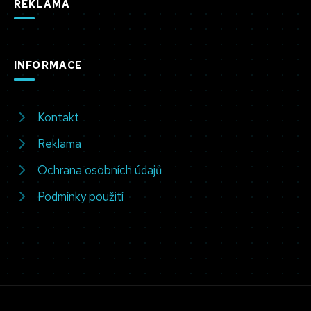
REKLAMA
INFORMACE
Kontakt
Reklama
Ochrana osobních údajů
Podmínky použití