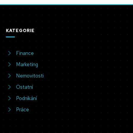
KATEGORIE
Finance
Marketing
Nemovitosti
Ostatní
Podnikání
Práce