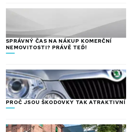
SPRÁVNÝ ČAS NA NÁKUP KOMERČNÍ
NEMOVITOSTI? PRÁVĚ TEĎ!
PROČ JSOU ŠKODOVKY TAK ATRAKTIVNÍ