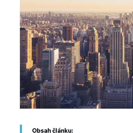
Obsah článku: