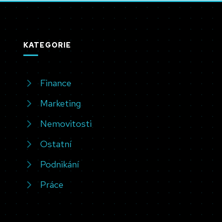
KATEGORIE
Finance
Marketing
Nemovitosti
Ostatní
Podnikání
Práce