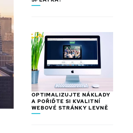
OPTIMALIZUJTE NÁKLADY
A POŘIĎTE SI KVALITNÍ
WEBOVÉ STRÁNKY LEVNĚ