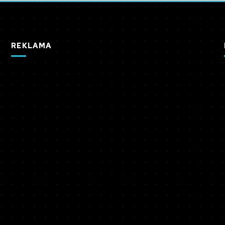
REKLAMA