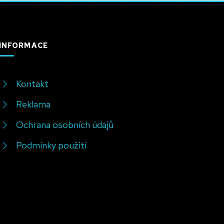
INFORMACE
Kontakt
Reklama
Ochrana osobních údajů
Podmínky použití