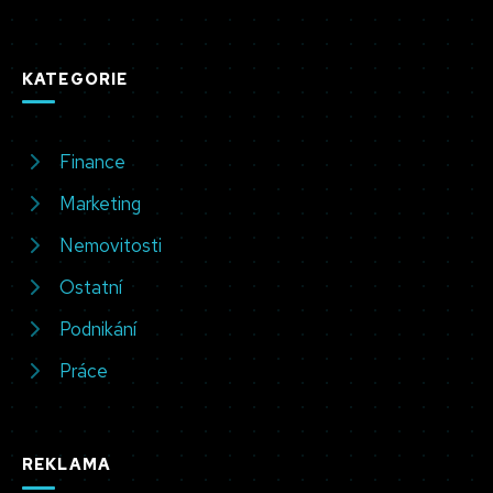
KATEGORIE
Finance
Marketing
Nemovitosti
Ostatní
Podnikání
Práce
REKLAMA