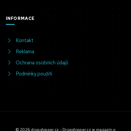
INFORMACE
Kontakt
Reklama
Ochrana osobních údajů
Podmínky použití
© 2026 dropshipper.cz - Dropshipper.cz je magazín o