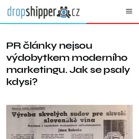
PR články nejsou
výdobytkem moderního
marketingu. Jak se psaly
kdysi?