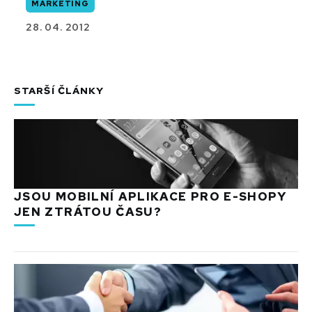
MARKETING
28. 04. 2012
STARŠÍ ČLÁNKY
JSOU MOBILNÍ APLIKACE PRO E-SHOPY
JEN ZTRÁTOU ČASU?