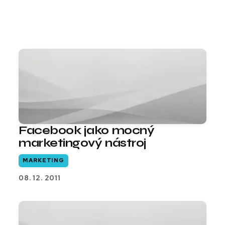
Facebook jako mocný
marketingový nástroj
MARKETING
08. 12. 2011