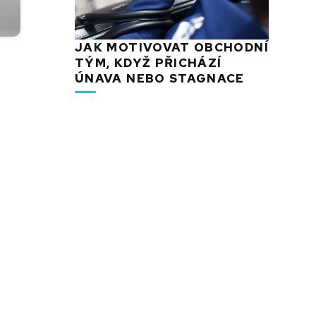
JAK MOTIVOVAT OBCHODNÍ
TÝM, KDYŽ PŘICHÁZÍ
ÚNAVA NEBO STAGNACE