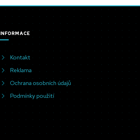
INFORMACE
Kontakt
Reklama
Ochrana osobních údajů
Podmínky použití