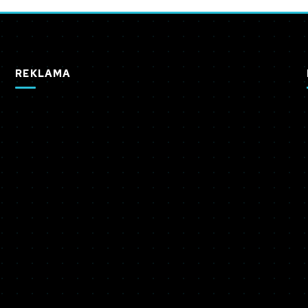
REKLAMA