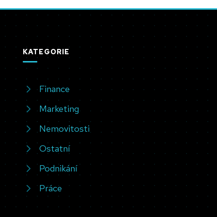
KATEGORIE
Finance
Marketing
Nemovitosti
Ostatní
Podnikání
Práce