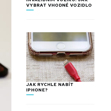
VYBRAT VHODNÉ VOZIDLO
JAK RYCHLE NABÍT
IPHONE?