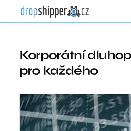
Korporátní dluhop
pro každého