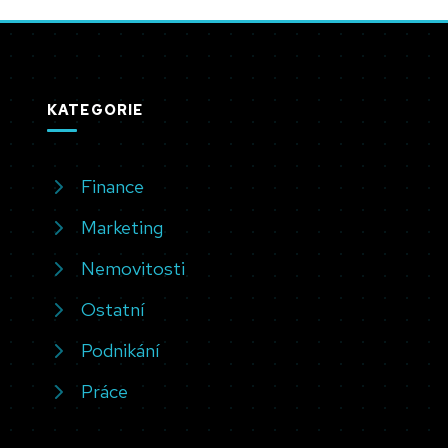
KATEGORIE
Finance
Marketing
Nemovitosti
Ostatní
Podnikání
Práce