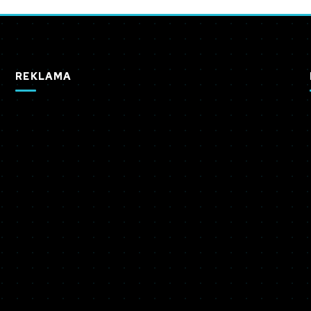
REKLAMA