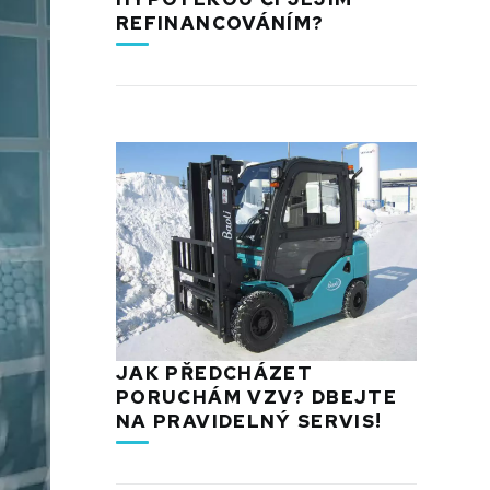
REFINANCOVÁNÍM?
JAK PŘEDCHÁZET
PORUCHÁM VZV? DBEJTE
NA PRAVIDELNÝ SERVIS!