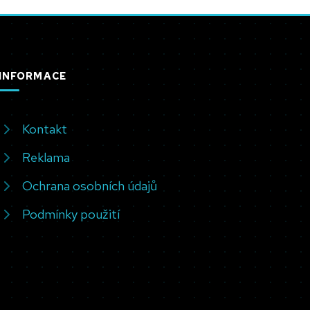
INFORMACE
Kontakt
Reklama
Ochrana osobních údajů
Podmínky použití