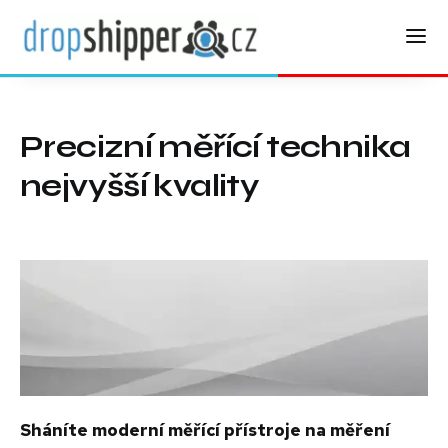
Precizní měřící technika
nejvyšší kvality
Sháníte moderní měřící přístroje na měření