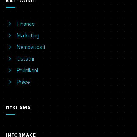
KATEGORIE
Finance
Marketing
Nemovitosti
Ostatní
Podnikání
Práce
REKLAMA
INFORMACE