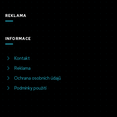
REKLAMA
INFORMACE
Kontakt
Reklama
Ochrana osobních údajů
Podmínky použití