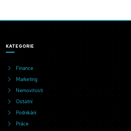
KATEGORIE
Finance
Marketing
Nemovitosti
Ostatní
Podnikání
Práce