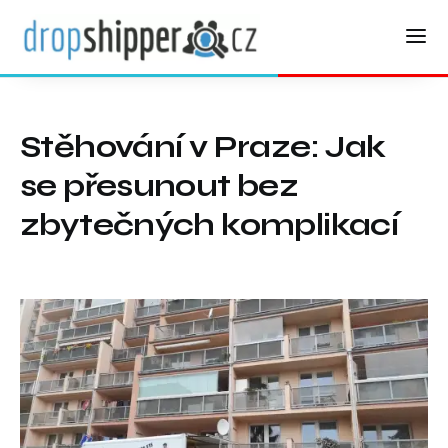
Stěhování v Praze: Jak
se přesunout bez
zbytečných komplikací