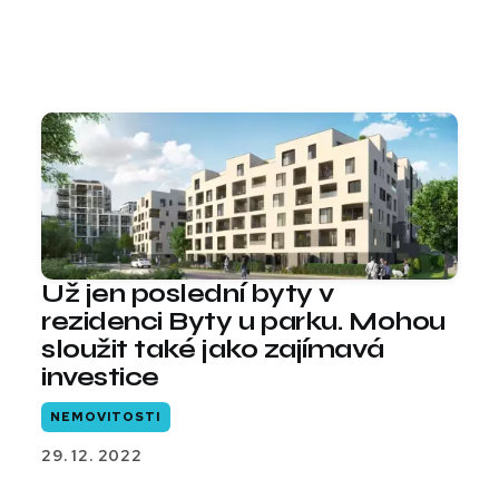
Už jen poslední byty v
rezidenci Byty u parku. Mohou
sloužit také jako zajímavá
investice
NEMOVITOSTI
29. 12. 2022