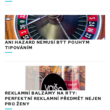
ANI HAZARD NEMUSÍ BÝT POUHÝM
TIPOVÁNÍM
REKLAMNÍ BALZÁMY NA RTY:
PERFEKTNÍ REKLAMNÍ PŘEDMĚT NEJEN
PRO ŽENY