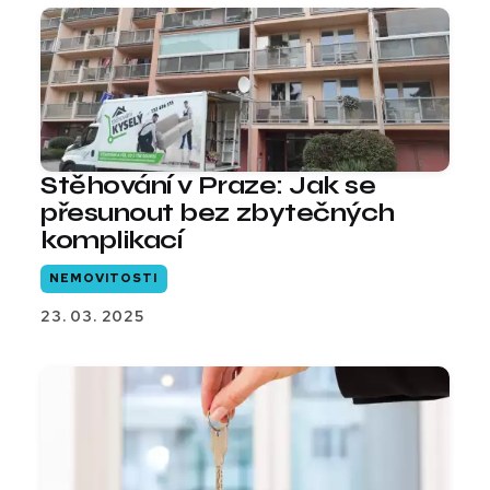
Stěhování v Praze: Jak se
přesunout bez zbytečných
komplikací
NEMOVITOSTI
23. 03. 2025