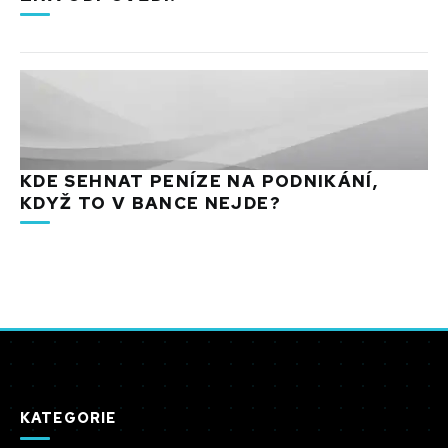
KDE SEHNAT PENÍZE NA PODNIKÁNÍ,
KDYŽ TO V BANCE NEJDE?
KATEGORIE