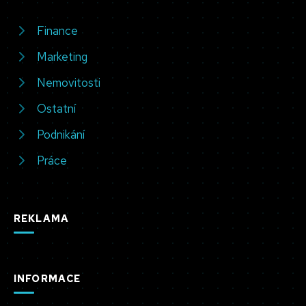
Finance
Marketing
Nemovitosti
Ostatní
Podnikání
Práce
REKLAMA
INFORMACE