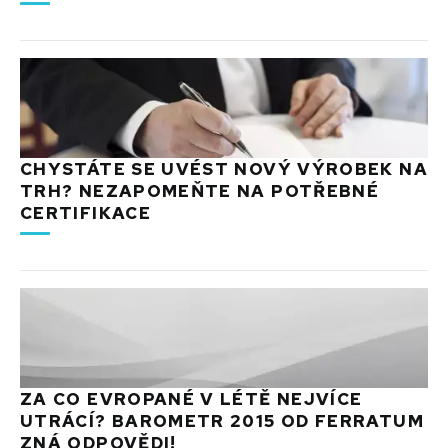
CHYSTÁTE SE UVÉST NOVÝ VÝROBEK NA
TRH? NEZAPOMEŇTE NA POTŘEBNÉ
CERTIFIKACE
ZA CO EVROPANÉ V LÉTĚ NEJVÍCE
UTRÁCÍ? BAROMETR 2015 OD FERRATUM
ZNÁ ODPOVĚDI!