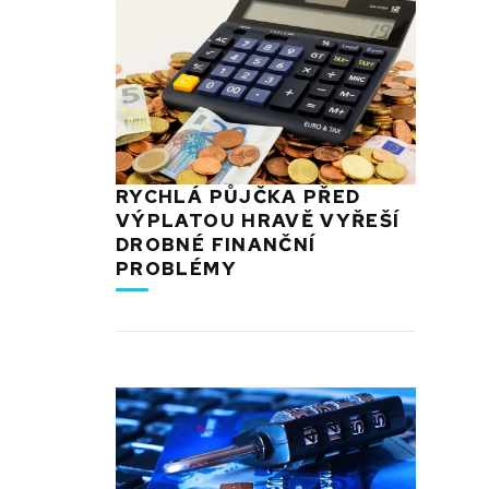
RYCHLÁ PŮJČKA PŘED
VÝPLATOU HRAVĚ VYŘEŠÍ
DROBNÉ FINANČNÍ
PROBLÉMY