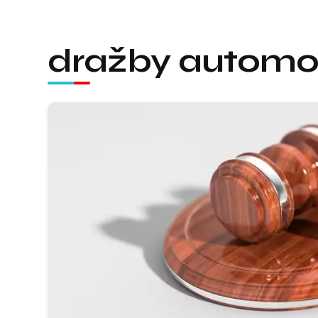
dražby automo