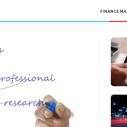
FINANCE
MA