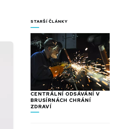
STARŠÍ ČLÁNKY
CENTRÁLNÍ ODSÁVÁNÍ V
BRUSÍRNÁCH CHRÁNÍ
ZDRAVÍ