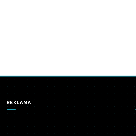
REKLAMA