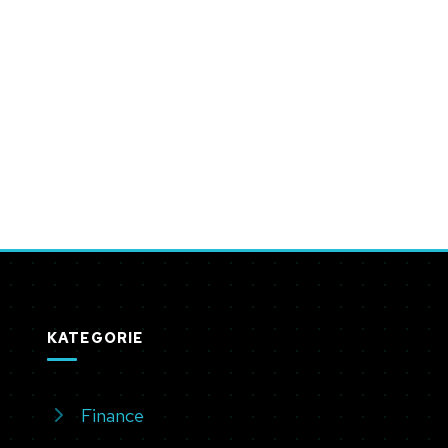
KATEGORIE
Finance