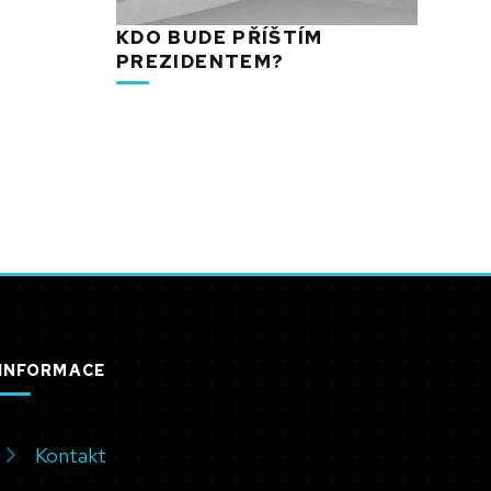
KDO BUDE PŘÍŠTÍM
PREZIDENTEM?
INFORMACE
Kontakt