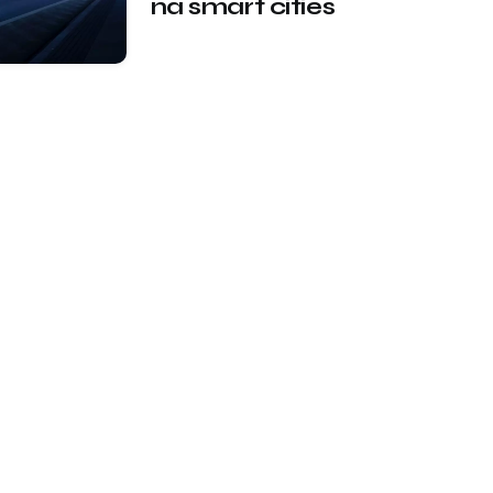
na smart cities