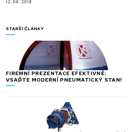
12. 08. 2018
STARŠÍ ČLÁNKY
FIREMNÍ PREZENTACE EFEKTIVNĚ:
VSAĎTE MODERNÍ PNEUMATICKÝ STAN!