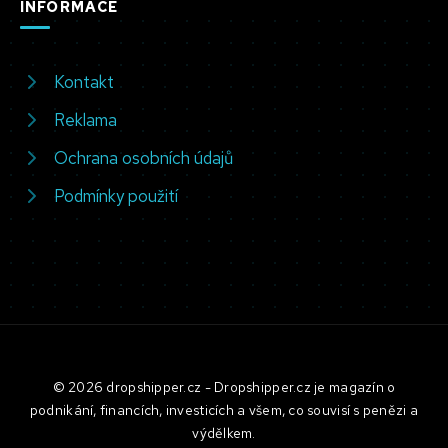
INFORMACE
Kontakt
Reklama
Ochrana osobních údajů
Podmínky použití
© 2026 dropshipper.cz - Dropshipper.cz je magazín o
podnikání, financích, investicích a všem, co souvisí s penězi a
výdělkem.