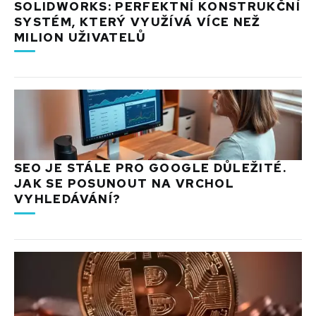
SOLIDWORKS: PERFEKTNÍ KONSTRUKČNÍ
SYSTÉM, KTERÝ VYUŽÍVÁ VÍCE NEŽ
MILION UŽIVATELŮ
SEO JE STÁLE PRO GOOGLE DŮLEŽITÉ.
JAK SE POSUNOUT NA VRCHOL
VYHLEDÁVÁNÍ?