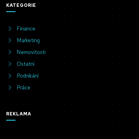
KATEGORIE
Finance
Marketing
Nemovitosti
Ostatní
Podnikání
Práce
REKLAMA