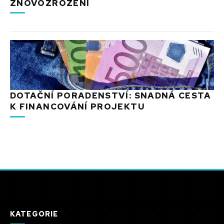
ZNOVOZROZENÍ
DOTAČNÍ PORADENSTVÍ: SNADNÁ CESTA
K FINANCOVÁNÍ PROJEKTU
KATEGORIE