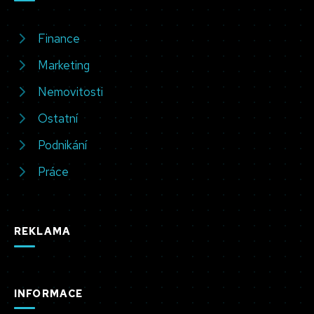
Finance
Marketing
Nemovitosti
Ostatní
Podnikání
Práce
REKLAMA
INFORMACE