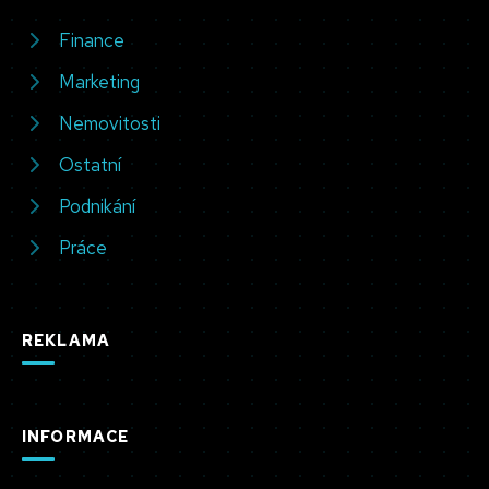
Finance
Marketing
Nemovitosti
Ostatní
Podnikání
Práce
REKLAMA
INFORMACE