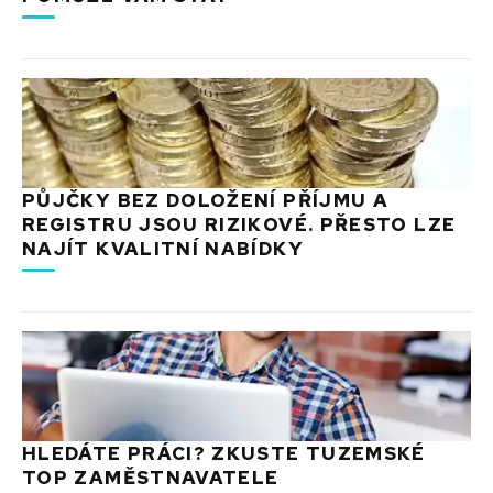
PŮJČKY BEZ DOLOŽENÍ PŘÍJMU A
REGISTRU JSOU RIZIKOVÉ. PŘESTO LZE
NAJÍT KVALITNÍ NABÍDKY
HLEDÁTE PRÁCI? ZKUSTE TUZEMSKÉ
TOP ZAMĚSTNAVATELE