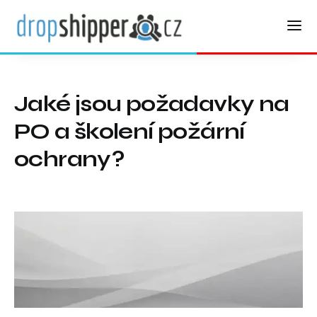
Jaké jsou požadavky na
PO a školení požární
ochrany?