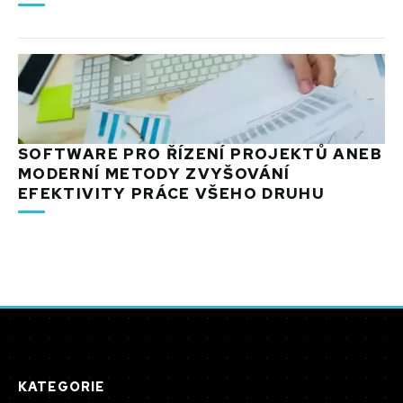
SOFTWARE PRO ŘÍZENÍ PROJEKTŮ ANEB
MODERNÍ METODY ZVYŠOVÁNÍ
EFEKTIVITY PRÁCE VŠEHO DRUHU
KATEGORIE