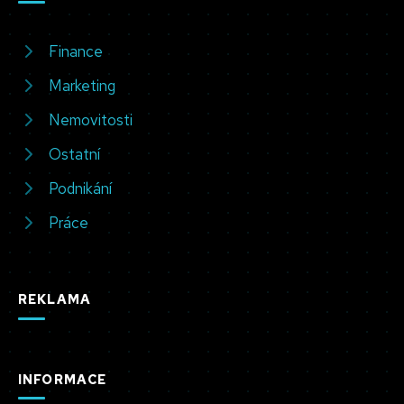
Finance
Marketing
Nemovitosti
Ostatní
Podnikání
Práce
REKLAMA
INFORMACE