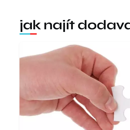
jak najít dodav