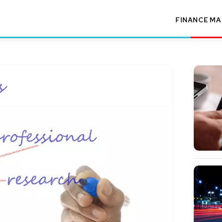
FINANCE
MA