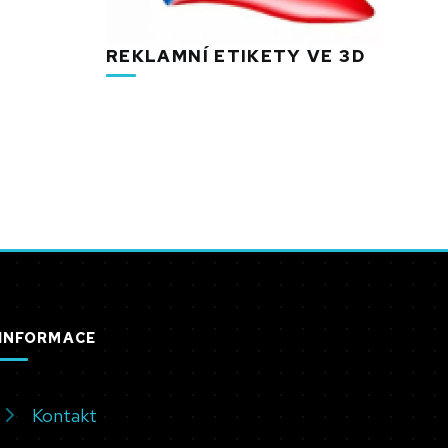
REKLAMNÍ ETIKETY VE 3D
INFORMACE
Kontakt