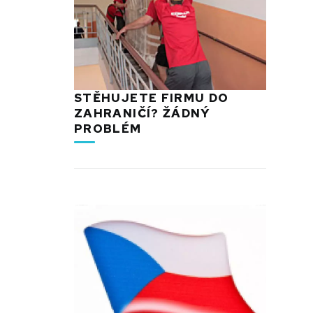
STĚHUJETE FIRMU DO
ZAHRANIČÍ? ŽÁDNÝ
PROBLÉM