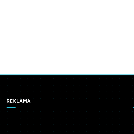
REKLAMA