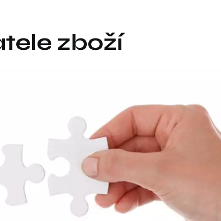
atele zboží