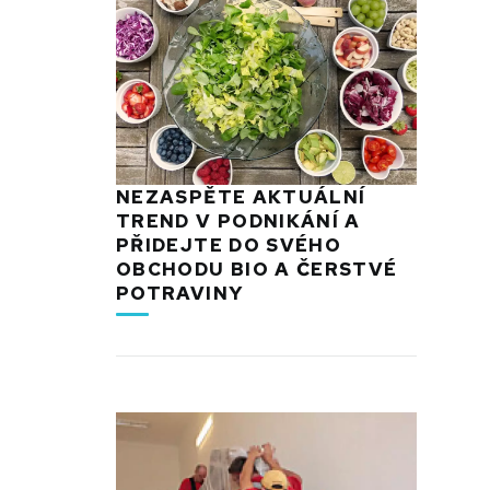
NEZASPĚTE AKTUÁLNÍ
TREND V PODNIKÁNÍ A
PŘIDEJTE DO SVÉHO
OBCHODU BIO A ČERSTVÉ
POTRAVINY