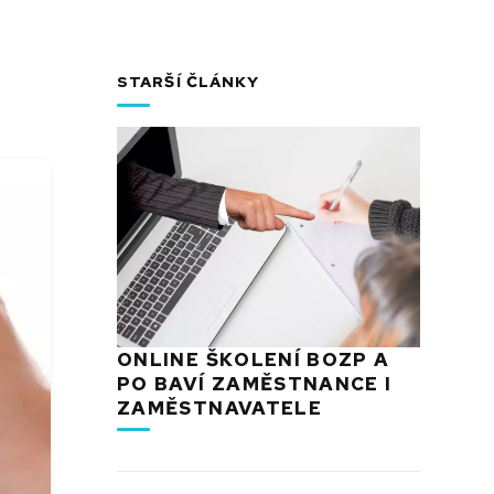
STARŠÍ ČLÁNKY
ONLINE ŠKOLENÍ BOZP A
PO BAVÍ ZAMĚSTNANCE I
ZAMĚSTNAVATELE