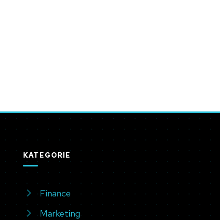
KATEGORIE
Finance
Marketing