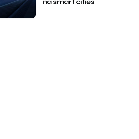
na smart cities