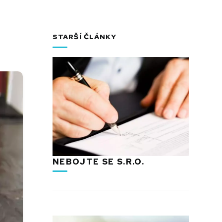
STARŠÍ ČLÁNKY
NEBOJTE SE S.R.O.