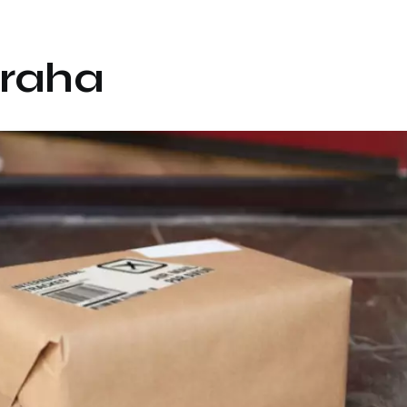
praha