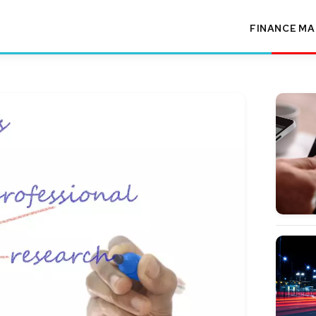
FINANCE
MA