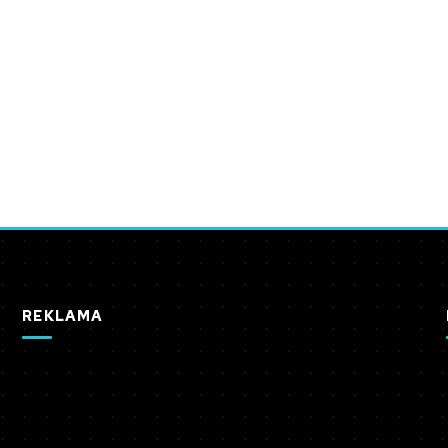
REKLAMA