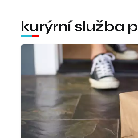
kurýrní služba 