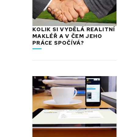
KOLIK SI VYDĚLÁ REALITNÍ
MAKLÉŘ A V ČEM JEHO
PRÁCE SPOČÍVÁ?