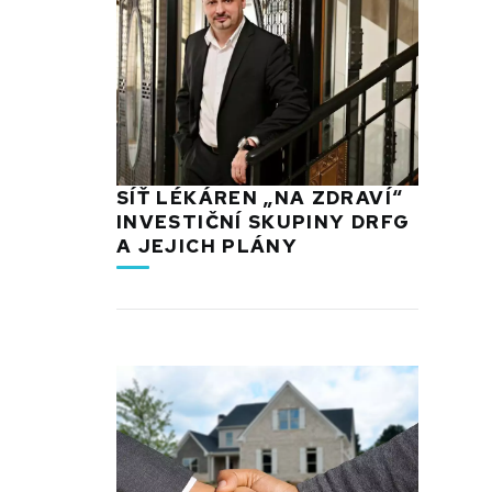
SÍŤ LÉKÁREN „NA ZDRAVÍ“
INVESTIČNÍ SKUPINY DRFG
A JEJICH PLÁNY